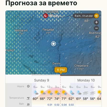
Прогноза за времето