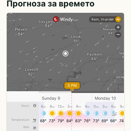
Прогноза за времето