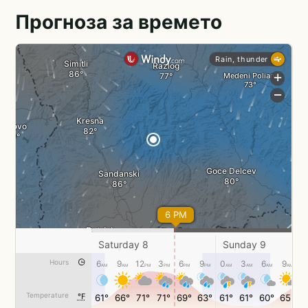
Прогноза за времето